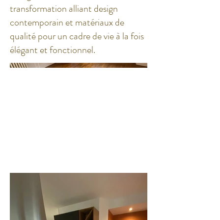
transformation alliant design
contemporain et matériaux de
qualité pour un cadre de vie à la fois
élégant et fonctionnel.