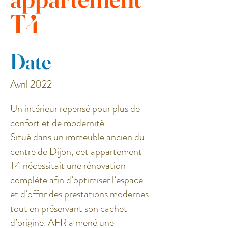
T4
Date
Avril 2022
Un intérieur repensé pour plus de
confort et de modernité
Situé dans un immeuble ancien du
centre de Dijon, cet appartement
T4 nécessitait une rénovation
complète afin d’optimiser l’espace
et d’offrir des prestations modernes
tout en préservant son cachet
d’origine. AFR a mené une